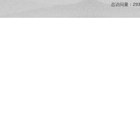
总访问量：
29