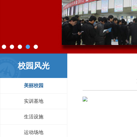
校园风光
美丽校园
实训基地
生活设施
运动场地