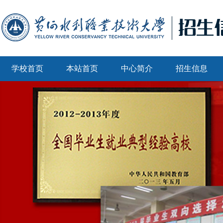
学校首页
本站首页
中心简介
招生信息