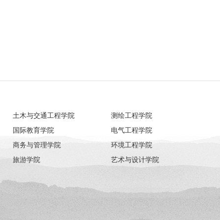
土木与交通工程学院
测绘工程学院
国际教育学院
电气工程学院
商务与管理学院
环境工程学院
旅游学院
艺术与设计学院