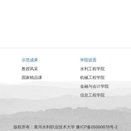
示范成果
学院设置
教授风采
水利工程学院
国家精品课
机械工程学院
金融与会计学院
信息工程学院
版权所有：黄河水利职业技术大学
豫ICP备05000878号-2