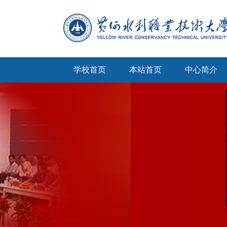
学校首页
本站首页
中心简介