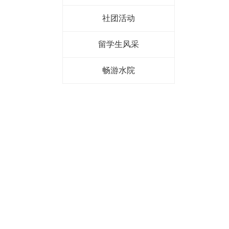
社团活动
留学生风采
畅游水院