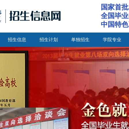
国家首批
全国毕业
中国特色
招生信息
招生计划
单独招生
学院专业