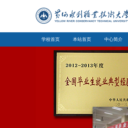
学校首页
本站首页
中心简介