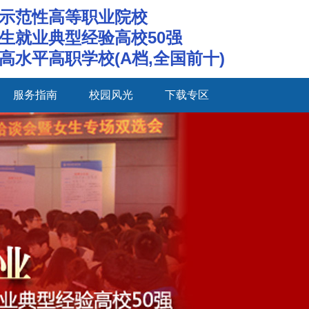
示范性高等职业院校
生就业典型经验高校50强
高水平高职学校(A档,全国前十)
服务指南
校园风光
下载专区