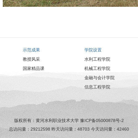
示范成果
学院设置
教授风采
水利工程学院
国家精品课
机械工程学院
金融与会计学院
信息工程学院
版权所有：黄河水利职业技术大学
豫ICP备05000878号-2
总访问量：
29212598
昨天访问量：
48703
今天访问量：
42460