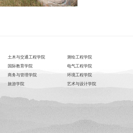
土木与交通工程学院
测绘工程学院
国际教育学院
电气工程学院
商务与管理学院
环境工程学院
旅游学院
艺术与设计学院