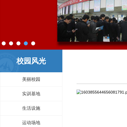
校园风光
美丽校园
实训基地
生活设施
运动场地