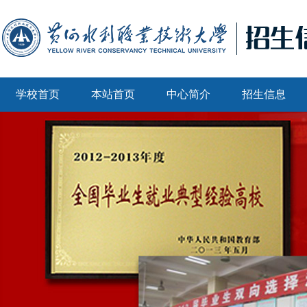
学校首页
本站首页
中心简介
招生信息