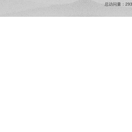
总访问量：
29