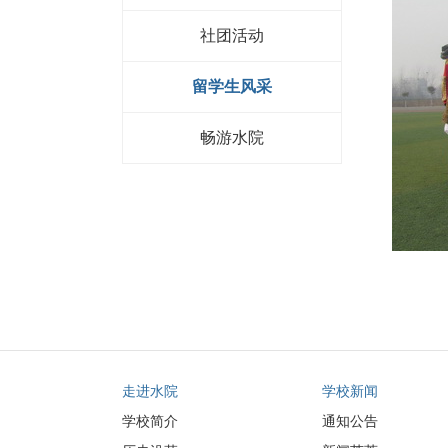
社团活动
留学生风采
畅游水院
走进水院
学校新闻
学校简介
通知公告