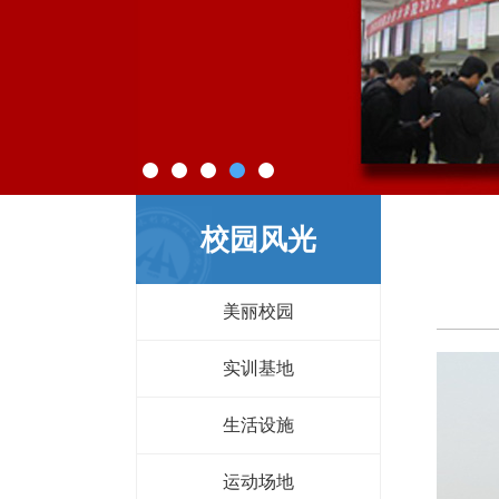
校园风光
美丽校园
实训基地
生活设施
运动场地