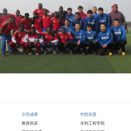
示范成果
学院设置
教授风采
水利工程学院