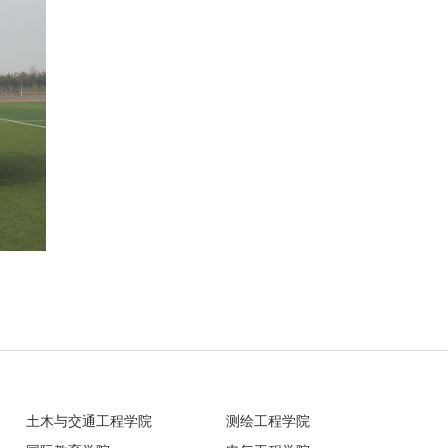
土木与交通工程学院
测绘工程学院