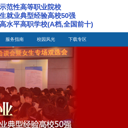
示范性高等职业院校
生就业典型经验高校50强
高水平高职学校(A档,全国前十)
服务指南
校园风光
下载专区