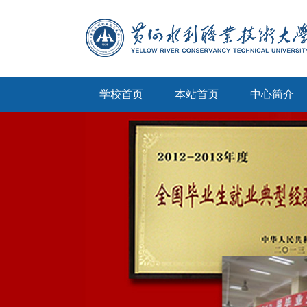
学校首页
本站首页
中心简介