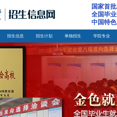
国家首批
全国毕业
中国特色
招生信息
招生计划
单独招生
学院专业