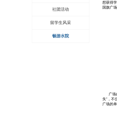
想获得学
国旗广场
社团活动
留学生风采
畅游水院
广场内有
失”，不
广场的单