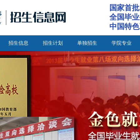
国家首批
全国毕业
中国特色
招生信息
招生计划
单独招生
学院专业