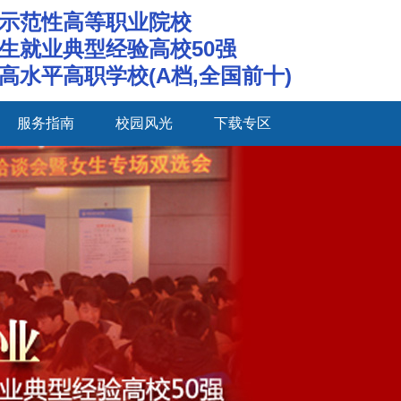
示范性高等职业院校
生就业典型经验高校50强
高水平高职学校(A档,全国前十)
服务指南
校园风光
下载专区