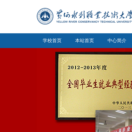
学校首页
本站首页
中心简介