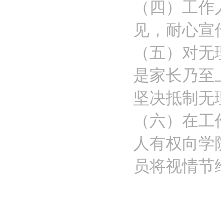
（四）工作
见，耐心宣
（五）对无
是家长乃至
坚决抵制无
（六）在工
人有权向学
员将视情节