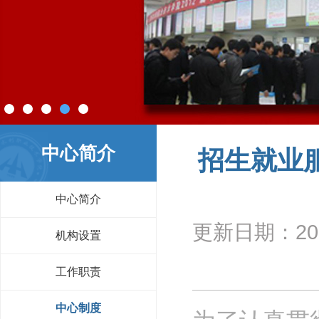
中心简介
招生就业
中心简介
更新日期：
20
机构设置
工作职责
中心制度