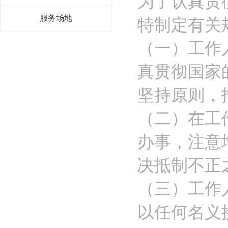
为了认真贯
服务场地
特制定有关
（一）工作
真贯彻国家
坚持原则，
（二）在工
办事，注意
决抵制不正
（三）工作
以任何名义