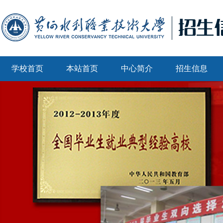
学校首页
本站首页
中心简介
招生信息