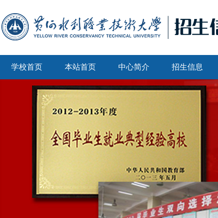
学校首页
本站首页
中心简介
招生信息