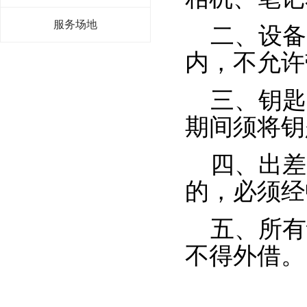
服务场地
二、设备
内，不允许
三、钥匙
期间须将钥
四、出差
的，必须经
五、所有
不得外借。