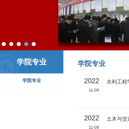
学院专业
学院专业
2022
学院专业
水利工程
11-09
2022
土木与交
11-09