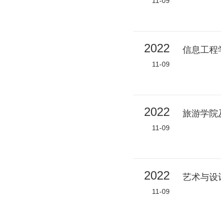
11-09
2022
信息工程
11-09
2022
旅游学院
11-09
2022
艺术与设
11-09