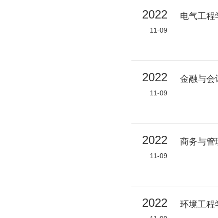
2022
电气工程
11-09
2022
金融与会
11-09
2022
商务与管
11-09
2022
环境工程