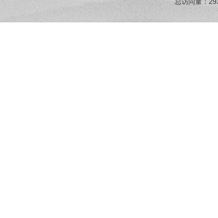
总访问量：
29