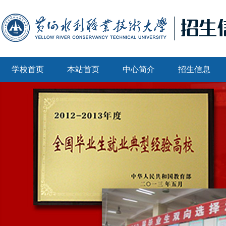
学校首页
本站首页
中心简介
招生信息