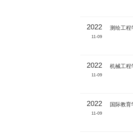
2022
测绘工程
11-09
2022
机械工程
11-09
2022
国际教育
11-09