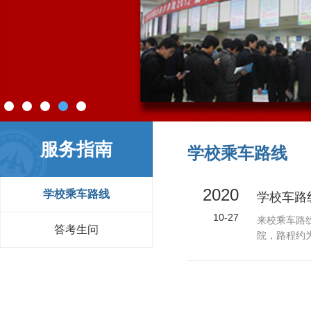
服务指南
学校乘车路线
2020
学校乘车路线
学校车路
10-27
来校乘车路
答考生问
院，路程约