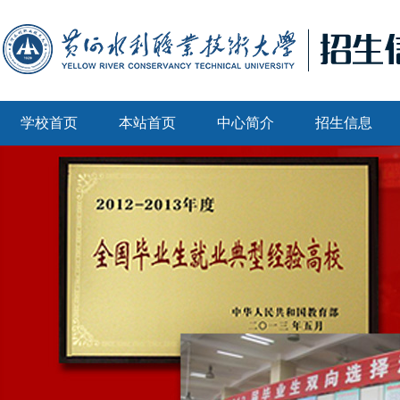
学校首页
本站首页
中心简介
招生信息